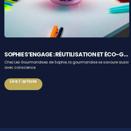
SOPHIE S’ENGAGE : RÉUTILISATION ET ÉCO-GESTES
Chez Les Gourmandises de Sophie, la gourmandise se savoure aussi
avec conscience.
Lire l 'article