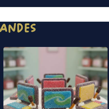
MANDES