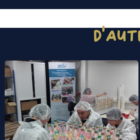
D'AUT